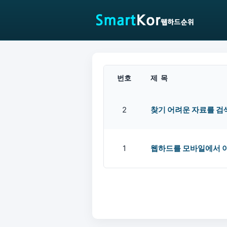
번호
제 목
2
찾기 어려운 자료를 검
1
웹하드를 모바일에서 이