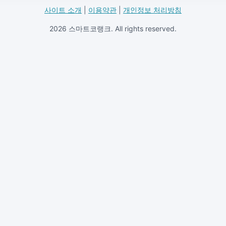
사이트 소개
|
이용약관
|
개인정보 처리방침
2026 스마트코랭크. All rights reserved.